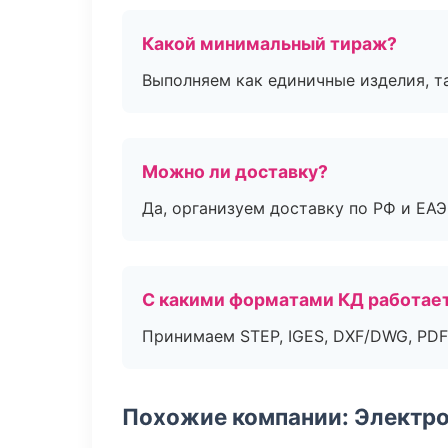
Какой минимальный тираж?
Выполняем как единичные изделия, т
Можно ли доставку?
Да, организуем доставку по РФ и ЕА
С какими форматами КД работае
Принимаем STEP, IGES, DXF/DWG, PDF
Похожие компании: Электр