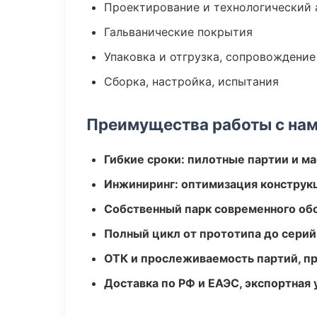
Проектирование и технологический 
Гальванические покрытия
Упаковка и отгрузка, сопровождени
Сборка, настройка, испытания
Преимущества работы с на
Гибкие сроки: пилотные партии и м
Инжиниринг: оптимизация конструк
Собственный парк современного об
Полный цикл от прототипа до серий
ОТК и прослеживаемость партий, п
Доставка по РФ и ЕАЭС, экспортная 