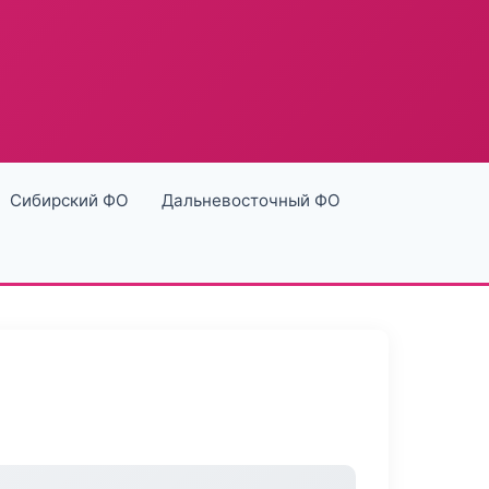
Сибирский ФО
Дальневосточный ФО