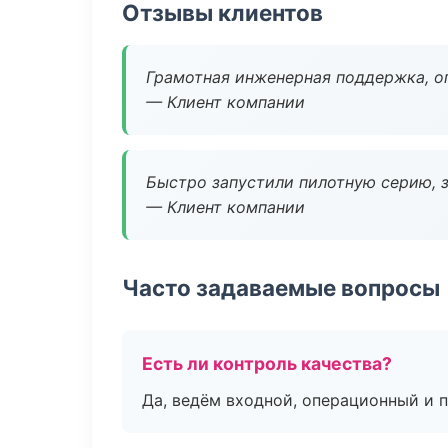
Отзывы клиентов
Грамотная инженерная поддержка, о
— Клиент компании
Быстро запустили пилотную серию, з
— Клиент компании
Часто задаваемые вопросы
Есть ли контроль качества?
Да, ведём входной, операционный и 