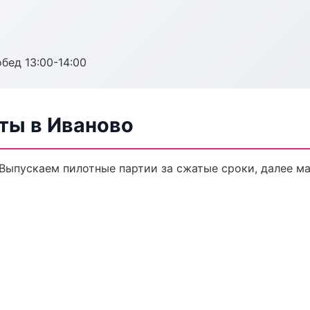
обед 13:00-14:00
ты в Иваново
 Выпускаем пилотные партии за сжатые сроки, далее м