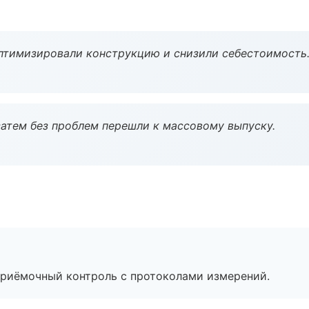
птимизировали конструкцию и снизили себестоимость
атем без проблем перешли к массовому выпуску.
приёмочный контроль с протоколами измерений.