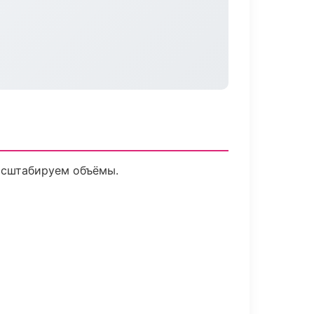
асштабируем объёмы.