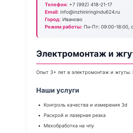
Телефон:
+7 (992) 418-21-17
Email:
info@inzhiniringindu624.ru
Город:
Иваново
Режим работы:
Пн-Пт: 09:00-18:00, 
Электромонтаж и жгу
Опыт 3+ лет в электромонтаж и жгуты.
Наши услуги
Контроль качества и измерения 3d
Раскрой и лазерная резка
Мехобработка на чпу