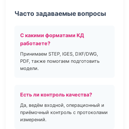
Часто задаваемые вопросы
С какими форматами КД
работаете?
Принимаем STEP, IGES, DXF/DWG,
PDF, также помогаем подготовить
модели.
Есть ли контроль качества?
Да, ведём входной, операционный и
приёмочный контроль с протоколами
измерений.