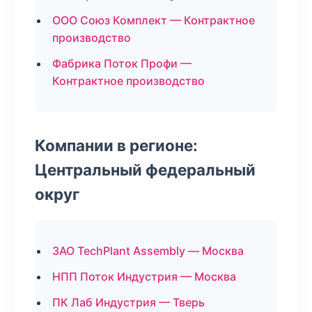
ООО Союз Комплект — Контрактное
производство
Фабрика Поток Профи —
Контрактное производство
Компании в регионе:
Центральный федеральный
округ
ЗАО TechPlant Assembly — Москва
НПП Поток Индустрия — Москва
ПК Лаб Индустрия — Тверь