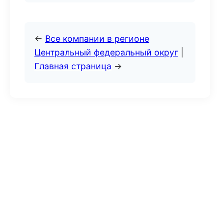
←
Все компании в регионе
Центральный федеральный округ
|
Главная страница
→