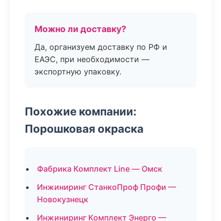
Можно ли доставку?
Да, организуем доставку по РФ и
ЕАЭС, при необходимости —
экспортную упаковку.
Похожие компании:
Порошковая окраска
Фабрика Комплект Line — Омск
Инжиниринг СтанкоПроф Профи —
Новокузнецк
Инжиниринг Комплект Энерго —