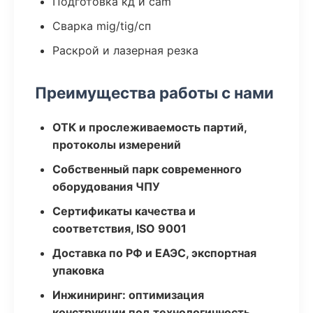
Подготовка кд и cam
Сварка mig/tig/сп
Раскрой и лазерная резка
Преимущества работы с нами
ОТК и прослеживаемость партий,
протоколы измерений
Собственный парк современного
оборудования ЧПУ
Сертификаты качества и
соответствия, ISO 9001
Доставка по РФ и ЕАЭС, экспортная
упаковка
Инжиниринг: оптимизация
конструкции под технологичность