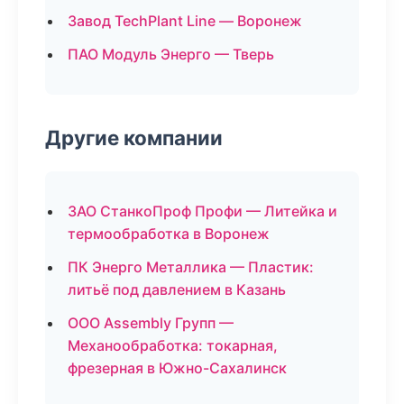
Завод TechPlant Line — Воронеж
ПАО Модуль Энерго — Тверь
Другие компании
ЗАО СтанкоПроф Профи — Литейка и
термообработка в Воронеж
ПК Энерго Металлика — Пластик:
литьё под давлением в Казань
ООО Assembly Групп —
Механообработка: токарная,
фрезерная в Южно-Сахалинск