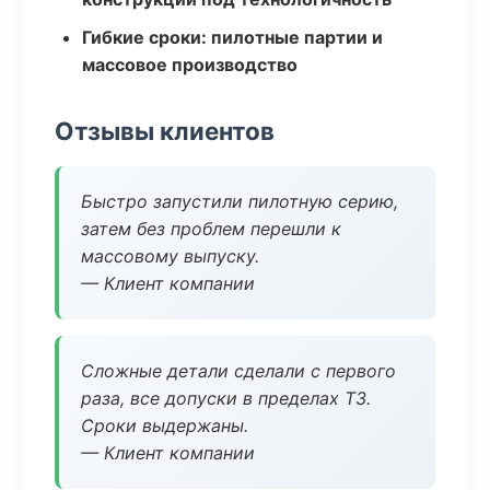
Гибкие сроки: пилотные партии и
массовое производство
Отзывы клиентов
Быстро запустили пилотную серию,
затем без проблем перешли к
массовому выпуску.
— Клиент компании
Сложные детали сделали с первого
раза, все допуски в пределах ТЗ.
Сроки выдержаны.
— Клиент компании