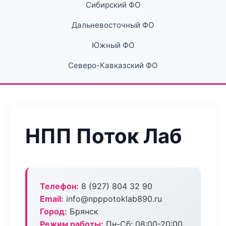
Сибирский ФО
Дальневосточный ФО
Южный ФО
Северо-Кавказский ФО
НПП Поток Лаб
Телефон:
8 (927) 804 32 90
Email:
info@npppotoklab890.ru
Город:
Брянск
Режим работы:
Пн-Сб: 08:00-20:00