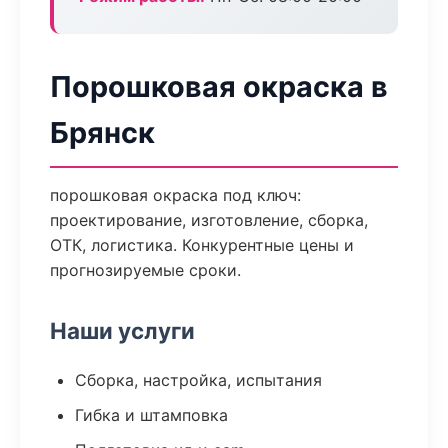
Порошковая окраска в
Брянск
порошковая окраска под ключ:
проектирование, изготовление, сборка,
ОТК, логистика. Конкурентные цены и
прогнозируемые сроки.
Наши услуги
Сборка, настройка, испытания
Гибка и штамповка