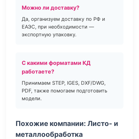
Можно ли доставку?
Да, организуем доставку по РФ и
ЕАЭС, при необходимости —
экспортную упаковку.
С какими форматами КД
работаете?
Принимаем STEP, IGES, DXF/DWG,
PDF, также помогаем подготовить
модели.
Похожие компании: Листо- и
металлообработка