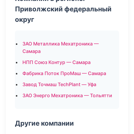
Приволжский федеральный
округ
ЗАО Металлика Мехатроника —
Самара
НПП Союз Контур — Самара
Фабрика Поток ПроМаш — Самара
Завод Точмаш TechPlant — Уфа
ЗАО Энерго Мехатроника — Тольятти
Другие компании