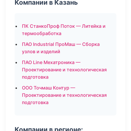
Компании в Казань
ПК СтанкоПроф Поток — Литейка и
термообработка
ПАО Industrial ПроМаш — Сборка
узлов и изделий
ПАО Line Мехатроника —
Проектирование и технологическая
подготовка
ООО Точмаш Контур —
Проектирование и технологическая
подготовка
Компании в регионе: