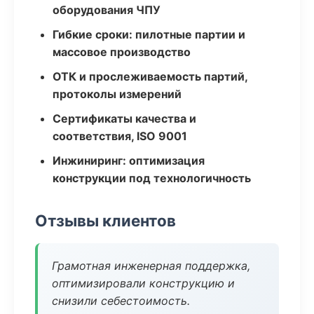
оборудования ЧПУ
Гибкие сроки: пилотные партии и
массовое производство
ОТК и прослеживаемость партий,
протоколы измерений
Сертификаты качества и
соответствия, ISO 9001
Инжиниринг: оптимизация
конструкции под технологичность
Отзывы клиентов
Грамотная инженерная поддержка,
оптимизировали конструкцию и
снизили себестоимость.