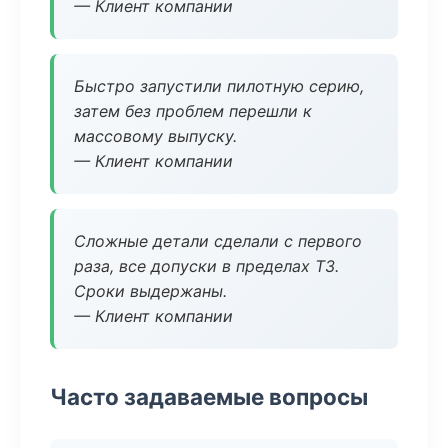
— Клиент компании
Быстро запустили пилотную серию,
затем без проблем перешли к
массовому выпуску.
— Клиент компании
Сложные детали сделали с первого
раза, все допуски в пределах ТЗ.
Сроки выдержаны.
— Клиент компании
Часто задаваемые вопросы