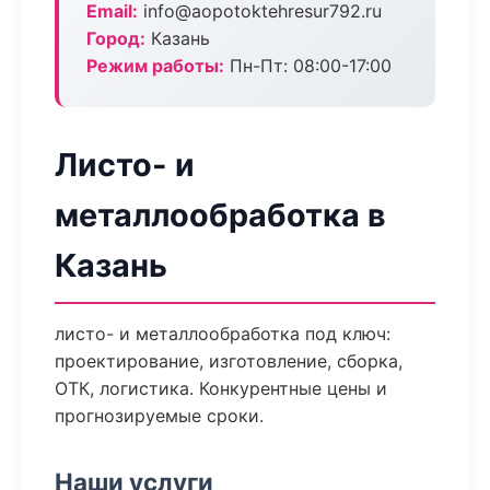
Email:
info@aopotoktehresur792.ru
Город:
Казань
Режим работы:
Пн-Пт: 08:00-17:00
Листо- и
металлообработка в
Казань
листо- и металлообработка под ключ:
проектирование, изготовление, сборка,
ОТК, логистика. Конкурентные цены и
прогнозируемые сроки.
Наши услуги