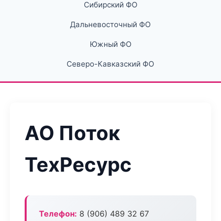
Сибирский ФО
Дальневосточный ФО
Южный ФО
Северо-Кавказский ФО
АО Поток
ТехРесурс
Телефон:
8 (906) 489 32 67