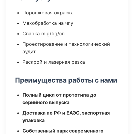
Порошковая окраска
Мехобработка на чпу
Сварка mig/tig/сп
Проектирование и технологический
аудит
Раскрой и лазерная резка
Преимущества работы с нами
Полный цикл от прототипа до
серийного выпуска
Доставка по РФ и ЕАЭС, экспортная
упаковка
Собственный парк современного