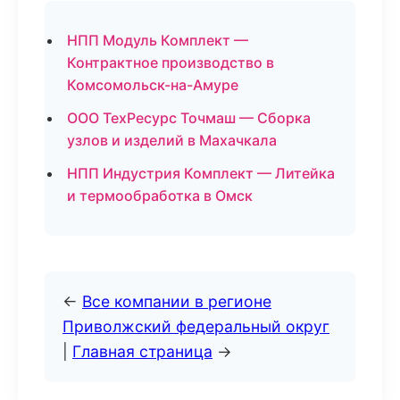
НПП Модуль Комплект —
Контрактное производство в
Комсомольск-на-Амуре
ООО ТехРесурс Точмаш — Сборка
узлов и изделий в Махачкала
НПП Индустрия Комплект — Литейка
и термообработка в Омск
←
Все компании в регионе
Приволжский федеральный округ
|
Главная страница
→