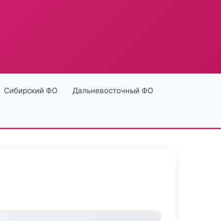
Сибирский ФО
Дальневосточный ФО