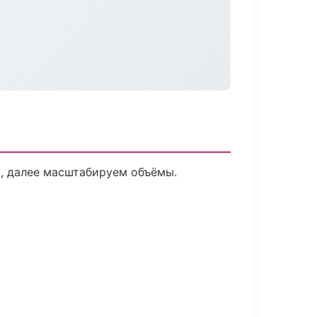
и, далее масштабируем объёмы.