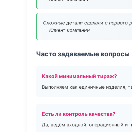
Сложные детали сделали с первого р
— Клиент компании
Часто задаваемые вопросы
Какой минимальный тираж?
Выполняем как единичные изделия, т
Есть ли контроль качества?
Да, ведём входной, операционный и 