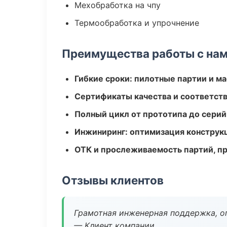
Мехобработка на чпу
Термообработка и упрочнение
Преимущества работы с на
Гибкие сроки: пилотные партии и м
Сертификаты качества и соответств
Полный цикл от прототипа до серий
Инжиниринг: оптимизация конструк
ОТК и прослеживаемость партий, п
Отзывы клиентов
Грамотная инженерная поддержка, о
— Клиент компании