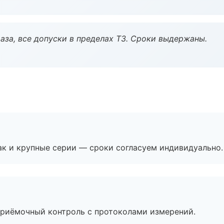
аза, все допуски в пределах ТЗ. Сроки выдержаны.
ак и крупные серии — сроки согласуем индивидуально.
приёмочный контроль с протоколами измерений.