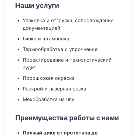
Наши услуги
Упаковка и отгрузка, сопровождение
документацией
Гибка и штамповка
Термообработка и упрочнение
Проектирование и технологический
аудит
Порошковая окраска
Раскрой и лазерная резка
Мехобработка на чпу
Преимущества работы с нами
Полный цикл от прототипа до