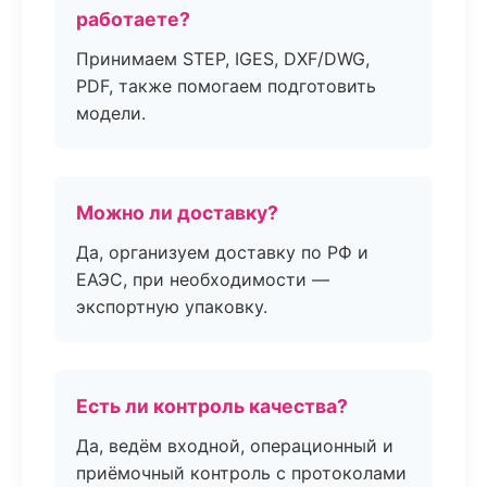
работаете?
Принимаем STEP, IGES, DXF/DWG,
PDF, также помогаем подготовить
модели.
Можно ли доставку?
Да, организуем доставку по РФ и
ЕАЭС, при необходимости —
экспортную упаковку.
Есть ли контроль качества?
Да, ведём входной, операционный и
приёмочный контроль с протоколами