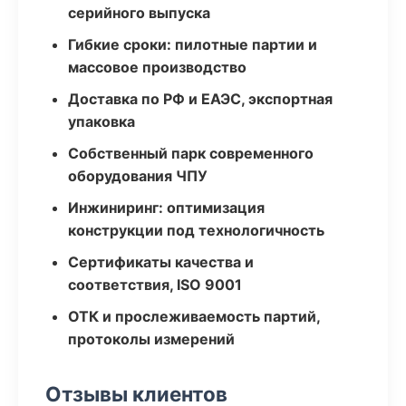
серийного выпуска
Гибкие сроки: пилотные партии и
массовое производство
Доставка по РФ и ЕАЭС, экспортная
упаковка
Собственный парк современного
оборудования ЧПУ
Инжиниринг: оптимизация
конструкции под технологичность
Сертификаты качества и
соответствия, ISO 9001
ОТК и прослеживаемость партий,
протоколы измерений
Отзывы клиентов