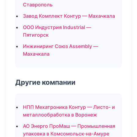
Ставрополь
Завод Комплект Контур — Махачкала
ООО Индустрия Industrial —
Пятигорск
Инжиниринг Союз Assembly —
Махачкала
Другие компании
НПП Мехатроника Контур — Листо- и
металлообработка в Воронеж
АО Энерго ПроМаш — Промышленная
упаковка в Комсомольск-на-Амуре