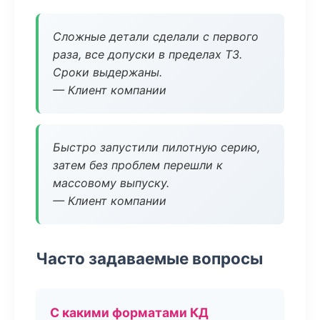
Сложные детали сделали с первого
раза, все допуски в пределах ТЗ.
Сроки выдержаны.
— Клиент компании
Быстро запустили пилотную серию,
затем без проблем перешли к
массовому выпуску.
— Клиент компании
Часто задаваемые вопросы
С какими форматами КД