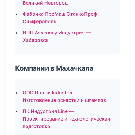
Великий Новгород
Фабрика ПроМаш СтанкоПроф —
Симферополь
НПП Assembly Индустрия —
Хабаровск
Компании в Махачкала
ООО Профи Industrial —
Изготовление оснастки и штампов
ПК Индустрия Line —
Проектирование и технологическая
подготовка