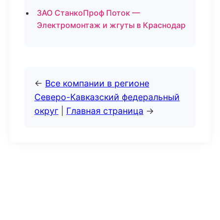
ЗАО СтанкоПроф Поток —
Электромонтаж и жгуты в Краснодар
←
Все компании в регионе
Северо-Кавказский федеральный
округ
|
Главная страница
→