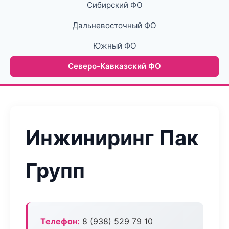
Сибирский ФО
Дальневосточный ФО
Южный ФО
Северо-Кавказский ФО
Инжиниринг Пак
Групп
Телефон:
8 (938) 529 79 10