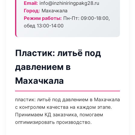
Email:
info@inzhiniringpakg28.ru
Город:
Махачкала
Режим работы:
Пн-Пт: 09:00-18:00,
обед 13:00-14:00
Пластик: литьё под
давлением в
Махачкала
пластик: литьё под давлением в Махачкала
с контролем качества на каждом этапе.
Принимаем КД заказчика, помогаем
оптимизировать производство.