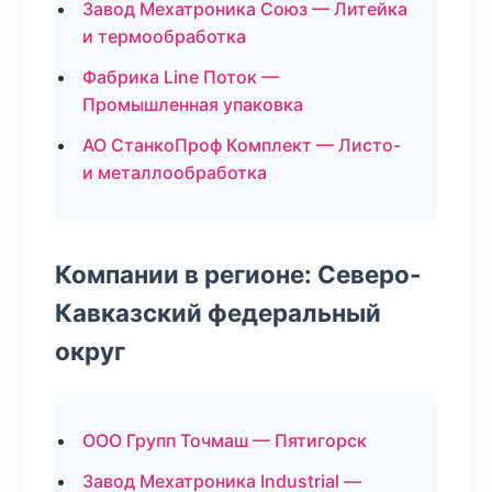
Завод Мехатроника Союз — Литейка
и термообработка
Фабрика Line Поток —
Промышленная упаковка
АО СтанкоПроф Комплект — Листо-
и металлообработка
Компании в регионе: Северо-
Кавказский федеральный
округ
ООО Групп Точмаш — Пятигорск
Завод Мехатроника Industrial —