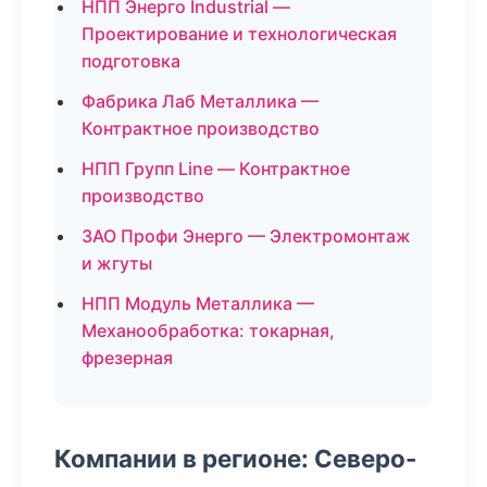
НПП Энерго Industrial —
Проектирование и технологическая
подготовка
Фабрика Лаб Металлика —
Контрактное производство
НПП Групп Line — Контрактное
производство
ЗАО Профи Энерго — Электромонтаж
и жгуты
НПП Модуль Металлика —
Механообработка: токарная,
фрезерная
Компании в регионе: Северо-