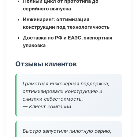
Полный цикл от прототипа до
серийного выпуска
Инжиниринг: оптимизация
конструкции под технологичность
Доставка по РФ и ЕАЭС, экспортная
упаковка
Отзывы клиентов
Грамотная инженерная поддержка,
оптимизировали конструкцию и
снизили себестоимость.
— Клиент компании
Быстро запустили пилотную серию,