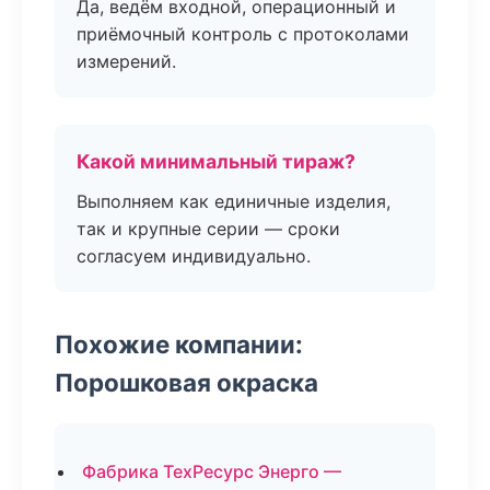
Да, ведём входной, операционный и
приёмочный контроль с протоколами
измерений.
Какой минимальный тираж?
Выполняем как единичные изделия,
так и крупные серии — сроки
согласуем индивидуально.
Похожие компании:
Порошковая окраска
Фабрика ТехРесурс Энерго —