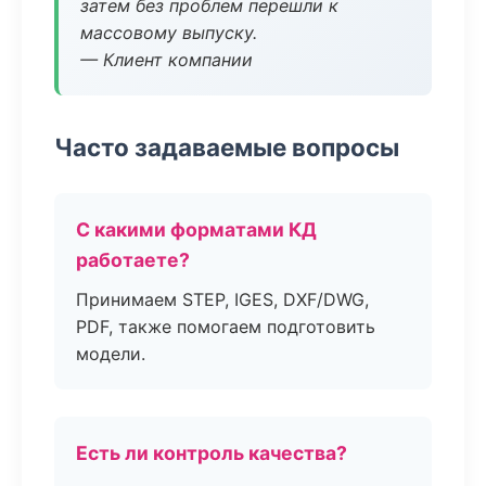
затем без проблем перешли к
массовому выпуску.
— Клиент компании
Часто задаваемые вопросы
С какими форматами КД
работаете?
Принимаем STEP, IGES, DXF/DWG,
PDF, также помогаем подготовить
модели.
Есть ли контроль качества?