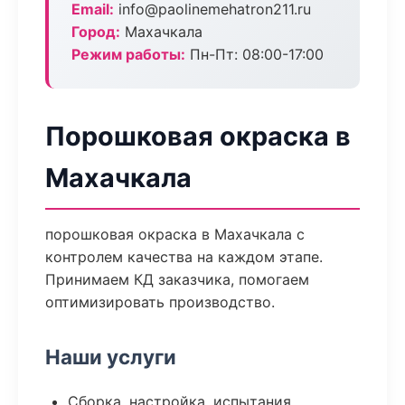
Email:
info@paolinemehatron211.ru
Город:
Махачкала
Режим работы:
Пн-Пт: 08:00-17:00
Порошковая окраска в
Махачкала
порошковая окраска в Махачкала с
контролем качества на каждом этапе.
Принимаем КД заказчика, помогаем
оптимизировать производство.
Наши услуги
Сборка, настройка, испытания