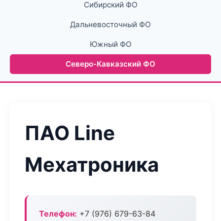
Сибирский ФО
Дальневосточный ФО
Южный ФО
Северо-Кавказский ФО
ПАО Line
Мехатроника
Телефон:
+7 (976) 679-63-84