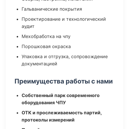
Гальванические покрытия
Проектирование и технологический
аудит
Мехобработка на чпу
Порошковая окраска
Упаковка и отгрузка, сопровождение
документацией
Преимущества работы с нами
Собственный парк современного
оборудования ЧПУ
ОТК и прослеживаемость партий,
протоколы измерений