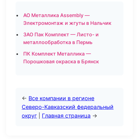
АО Металлика Assembly —
Электромонтаж и жгуты в Нальчик
ЗАО Пак Комплект — Листо- и
металлообработка в Пермь
ПК Комплект Металлика —
Порошковая окраска в Брянск
←
Все компании в регионе
Северо-Кавказский федеральный
округ
|
Главная страница
→