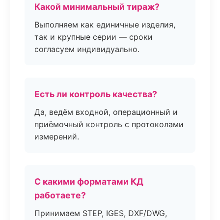
Какой минимальный тираж?
Выполняем как единичные изделия,
так и крупные серии — сроки
согласуем индивидуально.
Есть ли контроль качества?
Да, ведём входной, операционный и
приёмочный контроль с протоколами
измерений.
С какими форматами КД
работаете?
Принимаем STEP, IGES, DXF/DWG,