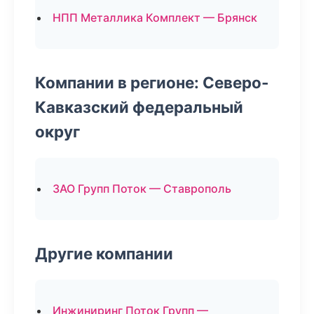
НПП Металлика Комплект — Брянск
Компании в регионе: Северо-
Кавказский федеральный
округ
ЗАО Групп Поток — Ставрополь
Другие компании
Инжиниринг Поток Групп —