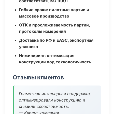
соответствия, ISO 9001
Гибкие сроки: пилотные партии и
массовое производство
ОТК и прослеживаемость партий,
протоколы измерений
Доставка по РФ и ЕАЭС, экспортная
упаковка
Инжиниринг: оптимизация
конструкции под технологичность
Отзывы клиентов
Грамотная инженерная поддержка,
оптимизировали конструкцию и
снизили себестоимость.
— Клиент компании