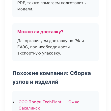
PDF, также помогаем подготовить
модели.
Можно ли доставку?
Да, организуем доставку по РФ и
ЕАЭС, при необходимости —
экспортную упаковку.
Похожие компании: Сборка
узлов и изделий
ООО Профи TechPlant — Южно-
Сахалинск