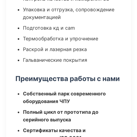
Упаковка и отгрузка, сопровождение
документацией
Подготовка кд и cam
Термообработка и упрочнение
Раскрой и лазерная резка
Гальванические покрытия
Преимущества работы с нами
Собственный парк современного
оборудования ЧПУ
Полный цикл от прототипа до
серийного выпуска
Сертификаты качества и