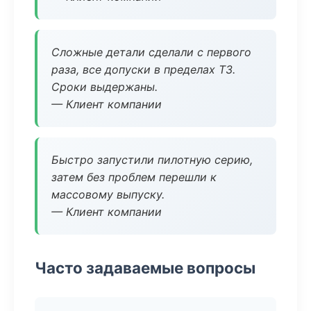
Сложные детали сделали с первого
раза, все допуски в пределах ТЗ.
Сроки выдержаны.
— Клиент компании
Быстро запустили пилотную серию,
затем без проблем перешли к
массовому выпуску.
— Клиент компании
Часто задаваемые вопросы