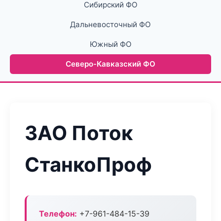
Сибирский ФО
Дальневосточный ФО
Южный ФО
Северо-Кавказский ФО
ЗАО Поток
СтанкоПроф
Телефон:
+7-961-484-15-39