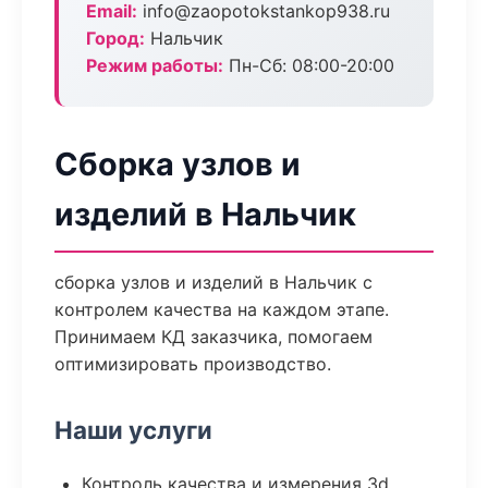
Email:
info@zaopotokstankop938.ru
Город:
Нальчик
Режим работы:
Пн-Сб: 08:00-20:00
Сборка узлов и
изделий в Нальчик
сборка узлов и изделий в Нальчик с
контролем качества на каждом этапе.
Принимаем КД заказчика, помогаем
оптимизировать производство.
Наши услуги
Контроль качества и измерения 3d