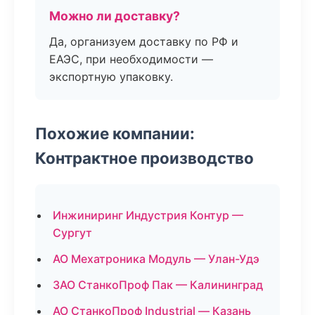
Можно ли доставку?
Да, организуем доставку по РФ и
ЕАЭС, при необходимости —
экспортную упаковку.
Похожие компании:
Контрактное производство
Инжиниринг Индустрия Контур —
Сургут
АО Мехатроника Модуль — Улан-Удэ
ЗАО СтанкоПроф Пак — Калининград
АО СтанкоПроф Industrial — Казань