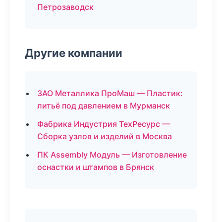
Петрозаводск
Другие компании
ЗАО Металлика ПроМаш — Пластик:
литьё под давлением в Мурманск
Фабрика Индустрия ТехРесурс —
Сборка узлов и изделий в Москва
ПК Assembly Модуль — Изготовление
оснастки и штампов в Брянск