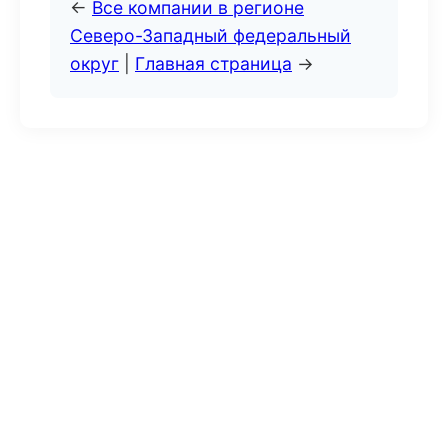
←
Все компании в регионе
Северо-Западный федеральный
округ
|
Главная страница
→