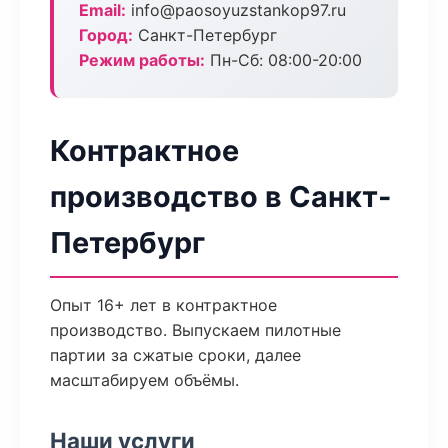
Email:
info@paosoyuzstankop97.ru
Город:
Санкт-Петербург
Режим работы:
Пн-Сб: 08:00-20:00
Контрактное
производство в Санкт-
Петербург
Опыт 16+ лет в контрактное
производство. Выпускаем пилотные
партии за сжатые сроки, далее
масштабируем объёмы.
Наши услуги