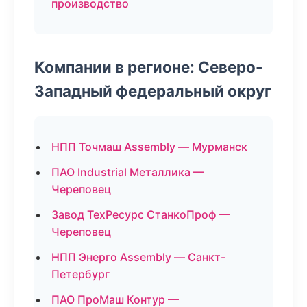
производство
Компании в регионе: Северо-
Западный федеральный округ
НПП Точмаш Assembly — Мурманск
ПАО Industrial Металлика —
Череповец
Завод ТехРесурс СтанкоПроф —
Череповец
НПП Энерго Assembly — Санкт-
Петербург
ПАО ПроМаш Контур —