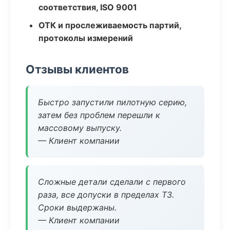
соответствия, ISO 9001
ОТК и прослеживаемость партий,
протоколы измерений
Отзывы клиентов
Быстро запустили пилотную серию,
затем без проблем перешли к
массовому выпуску.
— Клиент компании
Сложные детали сделали с первого
раза, все допуски в пределах ТЗ.
Сроки выдержаны.
— Клиент компании