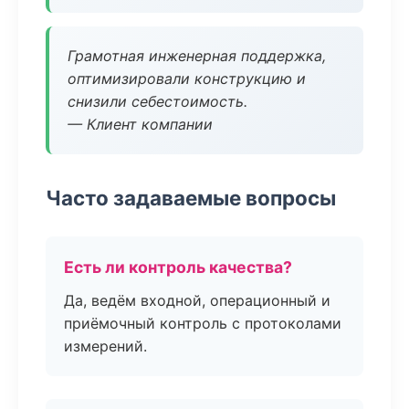
Грамотная инженерная поддержка,
оптимизировали конструкцию и
снизили себестоимость.
— Клиент компании
Часто задаваемые вопросы
Есть ли контроль качества?
Да, ведём входной, операционный и
приёмочный контроль с протоколами
измерений.