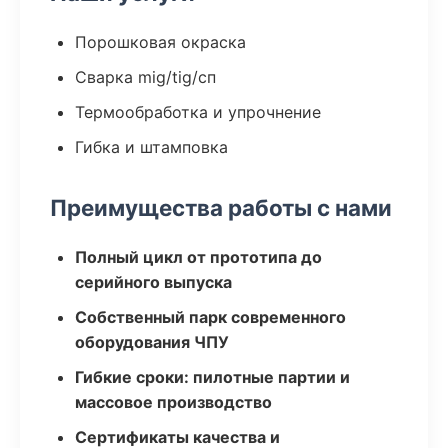
Порошковая окраска
Сварка mig/tig/сп
Термообработка и упрочнение
Гибка и штамповка
Преимущества работы с нами
Полный цикл от прототипа до
серийного выпуска
Собственный парк современного
оборудования ЧПУ
Гибкие сроки: пилотные партии и
массовое производство
Сертификаты качества и