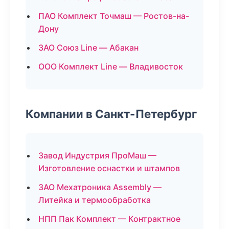
ПАО Комплект Точмаш — Ростов-на-
Дону
ЗАО Союз Line — Абакан
ООО Комплект Line — Владивосток
Компании в Санкт-Петербург
Завод Индустрия ПроМаш —
Изготовление оснастки и штампов
ЗАО Мехатроника Assembly —
Литейка и термообработка
НПП Пак Комплект — Контрактное