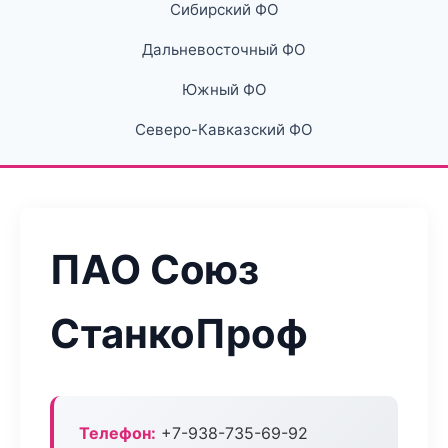
Сибирский ФО
Дальневосточный ФО
Южный ФО
Северо-Кавказский ФО
ПАО Союз
СтанкоПроф
Телефон:
+7-938-735-69-92