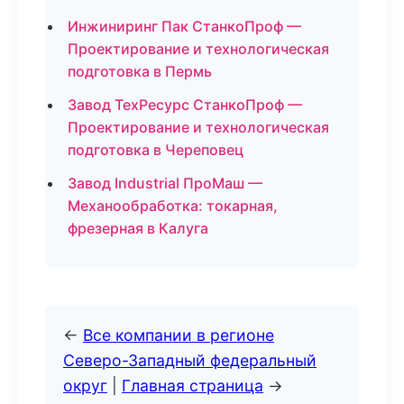
Инжиниринг Пак СтанкоПроф —
Проектирование и технологическая
подготовка в Пермь
Завод ТехРесурс СтанкоПроф —
Проектирование и технологическая
подготовка в Череповец
Завод Industrial ПроМаш —
Механообработка: токарная,
фрезерная в Калуга
←
Все компании в регионе
Северо-Западный федеральный
округ
|
Главная страница
→