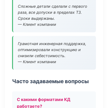
Сложные детали сделали с первого
раза, все допуски в пределах ТЗ.
Сроки выдержаны.
— Клиент компании
Грамотная инженерная поддержка,
оптимизировали конструкцию и
снизили себестоимость.
— Клиент компании
Часто задаваемые вопросы
С какими форматами КД
работаете?