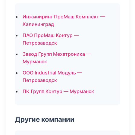
Инжиниринг ПроМаш Комплект —
Калининград
ПАО ПроМаш Контур —
Петрозаводск
Завод Групп Мехатроника —
Мурманск
ООО Industrial Модуль —
Петрозаводск
ПК Групп Контур — Мурманск
Другие компании