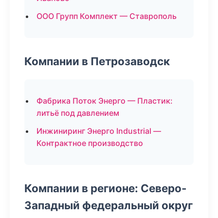
ООО Групп Комплект — Ставрополь
Компании в Петрозаводск
Фабрика Поток Энерго — Пластик:
литьё под давлением
Инжиниринг Энерго Industrial —
Контрактное производство
Компании в регионе: Северо-
Западный федеральный округ