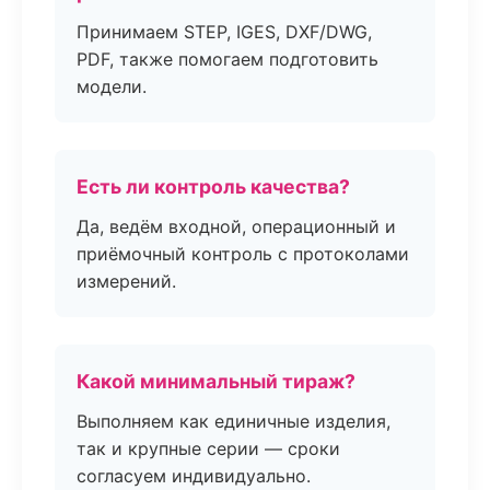
Принимаем STEP, IGES, DXF/DWG,
PDF, также помогаем подготовить
модели.
Есть ли контроль качества?
Да, ведём входной, операционный и
приёмочный контроль с протоколами
измерений.
Какой минимальный тираж?
Выполняем как единичные изделия,
так и крупные серии — сроки
согласуем индивидуально.