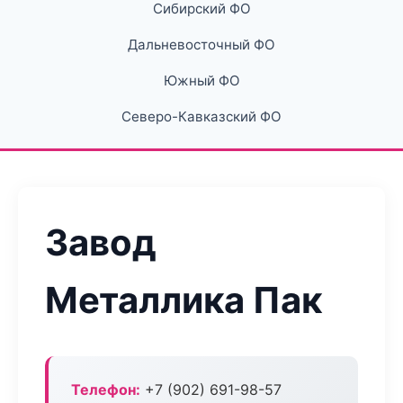
Сибирский ФО
Дальневосточный ФО
Южный ФО
Северо-Кавказский ФО
Завод
Металлика Пак
Телефон:
+7 (902) 691-98-57