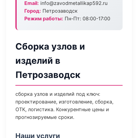
Email:
info@zavodmetallikap592.ru
Город:
Петрозаводск
Режим работы:
Пн-Пт: 08:00-17:00
Сборка узлов и
изделий в
Петрозаводск
сборка узлов и изделий под ключ:
проектирование, изготовление, сборка,
ОТК, логистика. Конкурентные цены и
прогнозируемые сроки.
Наши услуги