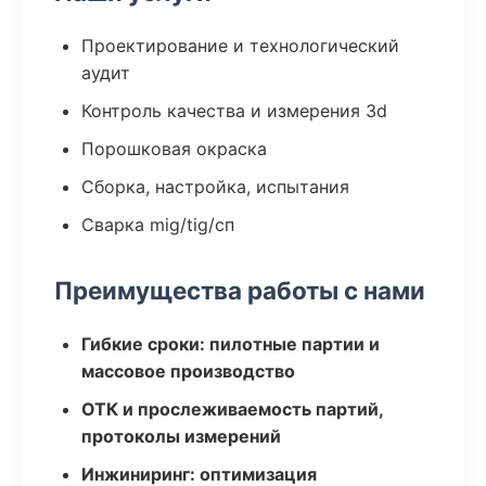
Проектирование и технологический
аудит
Контроль качества и измерения 3d
Порошковая окраска
Сборка, настройка, испытания
Сварка mig/tig/сп
Преимущества работы с нами
Гибкие сроки: пилотные партии и
массовое производство
ОТК и прослеживаемость партий,
протоколы измерений
Инжиниринг: оптимизация