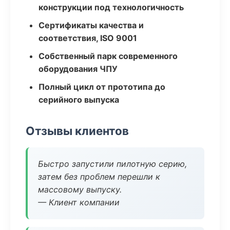
конструкции под технологичность
Сертификаты качества и
соответствия, ISO 9001
Собственный парк современного
оборудования ЧПУ
Полный цикл от прототипа до
серийного выпуска
Отзывы клиентов
Быстро запустили пилотную серию,
затем без проблем перешли к
массовому выпуску.
— Клиент компании