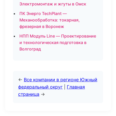
Электромонтаж и жгуты в Омск
ПК Энерго TechPlant —
Механообработка: токарная,
фрезерная в Воронеж
НПП Модуль Line — Проектирование
и технологическая подготовка в
Волгоград
←
Все компании в регионе Южный
федеральный округ
|
Главная
страница
→