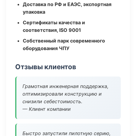
Доставка по РФ и ЕАЭС, экспортная
упаковка
Сертификаты качества и
соответствия, ISO 9001
Собственный парк современного
оборудования ЧПУ
Отзывы клиентов
Грамотная инженерная поддержка,
оптимизировали конструкцию и
снизили себестоимость.
— Клиент компании
Быстро запустили пилотную серию,