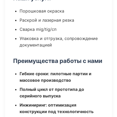
Порошковая окраска
Раскрой и лазерная резка
Сварка mig/tig/сп
Упаковка и отгрузка, сопровождение
документацией
Преимущества работы с нами
Гибкие сроки: пилотные партии и
массовое производство
Полный цикл от прототипа до
серийного выпуска
Инжиниринг: оптимизация
конструкции под технологичность