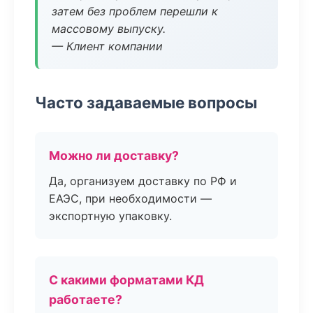
затем без проблем перешли к
массовому выпуску.
— Клиент компании
Часто задаваемые вопросы
Можно ли доставку?
Да, организуем доставку по РФ и
ЕАЭС, при необходимости —
экспортную упаковку.
С какими форматами КД
работаете?