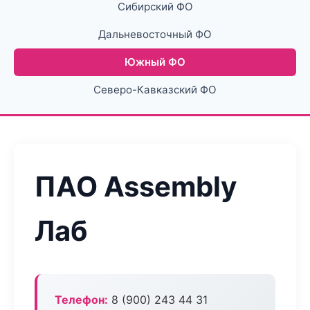
Сибирский ФО
Дальневосточный ФО
Южный ФО
Северо-Кавказский ФО
ПАО Assembly
Лаб
Телефон:
8 (900) 243 44 31