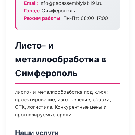
Email:
info@paoassemblylab191.ru
Город:
Симферополь
Режим работы:
Пн-Пт: 08:00-17:00
Листо- и
металлообработка в
Симферополь
листо- и металлообработка под ключ:
проектирование, изготовление, сборка,
ОТК, логистика. Конкурентные цены и
прогнозируемые сроки.
Наши услуги