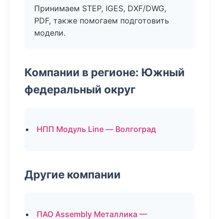
Принимаем STEP, IGES, DXF/DWG,
PDF, также помогаем подготовить
модели.
Компании в регионе: Южный
федеральный округ
НПП Модуль Line — Волгоград
Другие компании
ПАО Assembly Металлика —