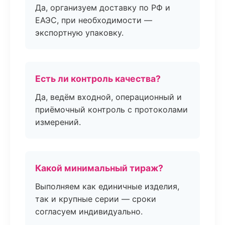
Да, организуем доставку по РФ и
ЕАЭС, при необходимости —
экспортную упаковку.
Есть ли контроль качества?
Да, ведём входной, операционный и
приёмочный контроль с протоколами
измерений.
Какой минимальный тираж?
Выполняем как единичные изделия,
так и крупные серии — сроки
согласуем индивидуально.