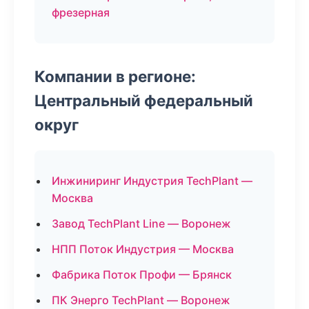
фрезерная
Компании в регионе:
Центральный федеральный
округ
Инжиниринг Индустрия TechPlant —
Москва
Завод TechPlant Line — Воронеж
НПП Поток Индустрия — Москва
Фабрика Поток Профи — Брянск
ПК Энерго TechPlant — Воронеж