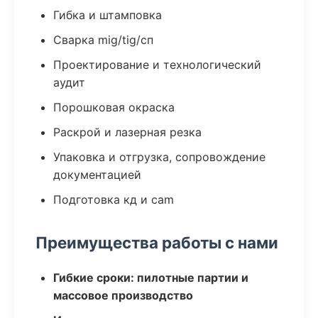
Гибка и штамповка
Сварка mig/tig/сп
Проектирование и технологический
аудит
Порошковая окраска
Раскрой и лазерная резка
Упаковка и отгрузка, сопровождение
документацией
Подготовка кд и cam
Преимущества работы с нами
Гибкие сроки: пилотные партии и
массовое производство