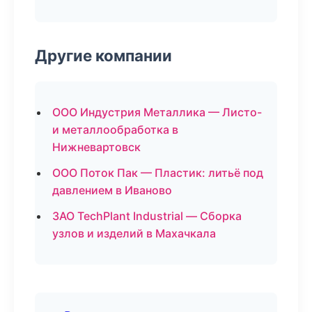
Другие компании
ООО Индустрия Металлика — Листо-
и металлообработка в
Нижневартовск
ООО Поток Пак — Пластик: литьё под
давлением в Иваново
ЗАО TechPlant Industrial — Сборка
узлов и изделий в Махачкала