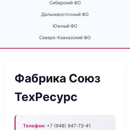
Сибирский ФО
Дальневосточный ФО
Южный ФО
Северо-Кавказский ФО
Фабрика Союз
ТехРесурс
Телефон:
+7 (948) 947-73-41