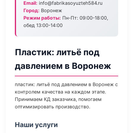
Email:
info@fabrikasoyuzteh584.ru
Город:
Воронеж
Режим работы:
Пн-Пт: 09:00-18:00,
обед 13:00-14:00
Пластик: литьё под
давлением в Воронеж
пластик: литьё под давлением в Воронеж с
контролем качества на каждом этапе.
Принимаем КД заказчика, помогаем
оптимизировать производство.
Наши услуги