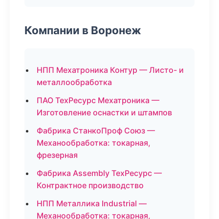
Компании в Воронеж
НПП Мехатроника Контур — Листо- и
металлообработка
ПАО ТехРесурс Мехатроника —
Изготовление оснастки и штампов
Фабрика СтанкоПроф Союз —
Механообработка: токарная,
фрезерная
Фабрика Assembly ТехРесурс —
Контрактное производство
НПП Металлика Industrial —
Механообработка: токарная,