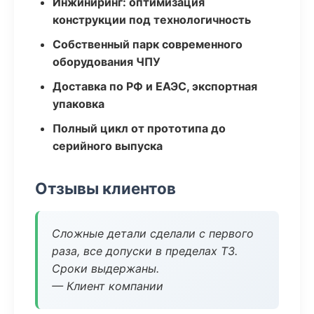
Инжиниринг: оптимизация
конструкции под технологичность
Собственный парк современного
оборудования ЧПУ
Доставка по РФ и ЕАЭС, экспортная
упаковка
Полный цикл от прототипа до
серийного выпуска
Отзывы клиентов
Сложные детали сделали с первого
раза, все допуски в пределах ТЗ.
Сроки выдержаны.
— Клиент компании