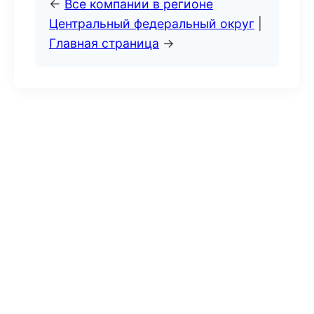
←
Все компании в регионе
Центральный федеральный округ
|
Главная страница
→