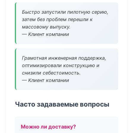
Быстро запустили пилотную серию,
затем без проблем перешли к
массовому выпуску.
— Клиент компании
Грамотная инженерная поддержка,
оптимизировали конструкцию и
снизили себестоимость.
— Клиент компании
Часто задаваемые вопросы
Можно ли доставку?