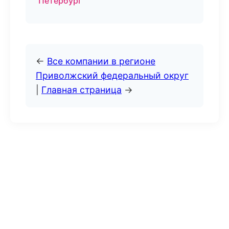
Петербург
←
Все компании в регионе
Приволжский федеральный округ
|
Главная страница
→