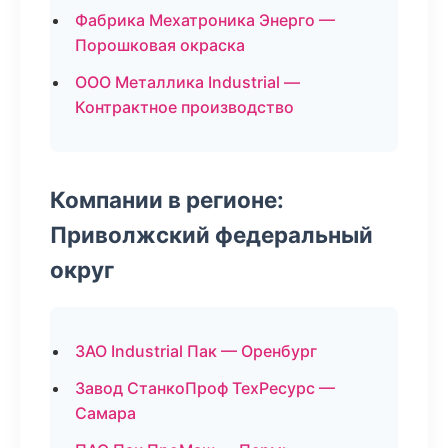
Фабрика Мехатроника Энерго —
Порошковая окраска
ООО Металлика Industrial —
Контрактное производство
Компании в регионе:
Приволжский федеральный
округ
ЗАО Industrial Пак — Оренбург
Завод СтанкоПроф ТехРесурс —
Самара