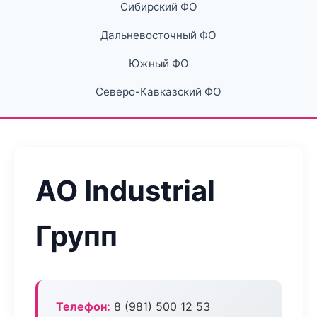
Сибирский ФО
Дальневосточный ФО
Южный ФО
Северо-Кавказский ФО
АО Industrial
Групп
Телефон:
8 (981) 500 12 53