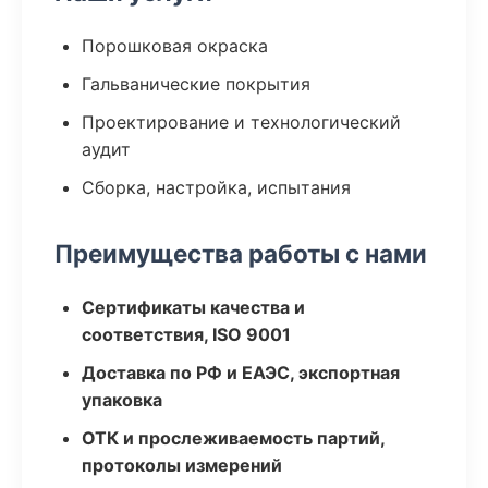
Порошковая окраска
Гальванические покрытия
Проектирование и технологический
аудит
Сборка, настройка, испытания
Преимущества работы с нами
Сертификаты качества и
соответствия, ISO 9001
Доставка по РФ и ЕАЭС, экспортная
упаковка
ОТК и прослеживаемость партий,
протоколы измерений