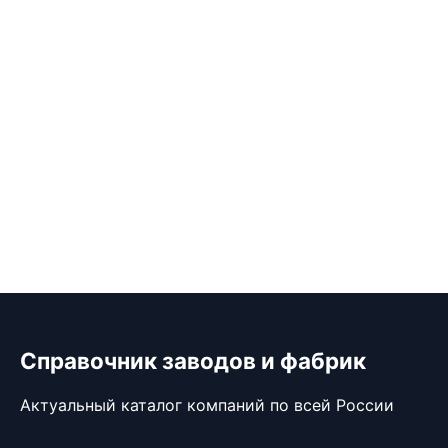
Справочник заводов и фабрик
Актуальный каталог компаний по всей России