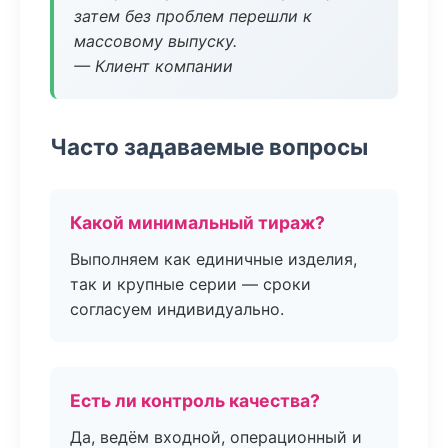
затем без проблем перешли к
массовому выпуску.
— Клиент компании
Часто задаваемые вопросы
Какой минимальный тираж?
Выполняем как единичные изделия,
так и крупные серии — сроки
согласуем индивидуально.
Есть ли контроль качества?
Да, ведём входной, операционный и