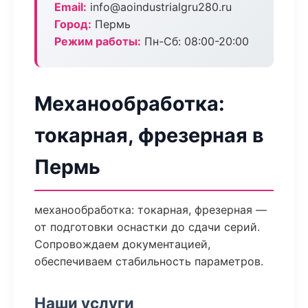
Email:
info@aoindustrialgru280.ru
Город:
Пермь
Режим работы:
Пн-Сб: 08:00-20:00
Механообработка:
токарная, фрезерная в
Пермь
механообработка: токарная, фрезерная —
от подготовки оснастки до сдачи серий.
Сопровождаем документацией,
обеспечиваем стабильность параметров.
Наши услуги