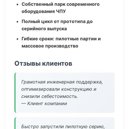
Собственный парк современного
оборудования ЧПУ
Полный цикл от прототипа до
серийного выпуска
Гибкие сроки: пилотные партии и
массовое производство
Отзывы клиентов
Грамотная инженерная поддержка,
оптимизировали конструкцию и
снизили себестоимость.
— Клиент компании
Быстро запустили пилотную серию,