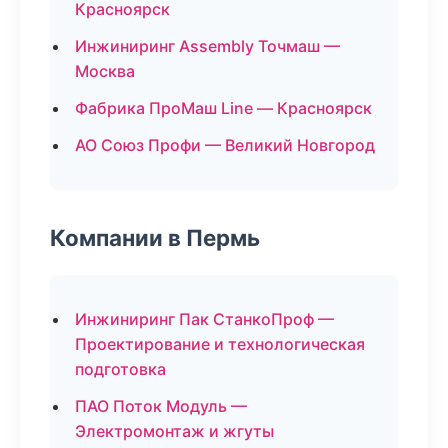
Красноярск
Инжиниринг Assembly Точмаш —
Москва
Фабрика ПроМаш Line — Красноярск
АО Союз Профи — Великий Новгород
Компании в Пермь
Инжиниринг Пак СтанкоПроф —
Проектирование и технологическая
подготовка
ПАО Поток Модуль —
Электромонтаж и жгуты