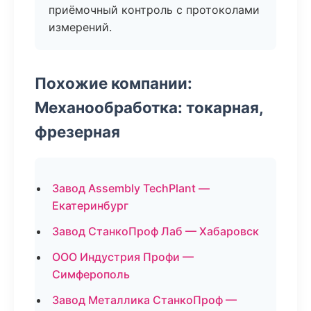
приёмочный контроль с протоколами
измерений.
Похожие компании:
Механообработка: токарная,
фрезерная
Завод Assembly TechPlant —
Екатеринбург
Завод СтанкоПроф Лаб — Хабаровск
ООО Индустрия Профи —
Симферополь
Завод Металлика СтанкоПроф —